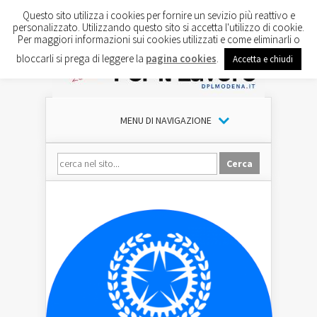
Questo sito utilizza i cookies per fornire un sevizio più reattivo e
personalizzato. Utilizzando questo sito si accetta l'utilizzo di cookie.
Per maggiori informazioni sui cookies utilizzati e come eliminarli o
bloccarli si prega di leggere la
pagina cookies
.
Accetta e chiudi
MENU DI NAVIGAZIONE