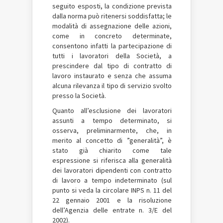
seguito esposti, la condizione prevista
dalla norma può ritenersi soddisfatta; le
modalità di assegnazione delle azioni,
come in concreto determinate,
consentono infatti la partecipazione di
tutti i lavoratori della Società, a
prescindere dal tipo di contratto di
lavoro instaurato e senza che assuma
alcuna rilevanza il tipo di servizio svolto
presso la Società.
Quanto all’esclusione dei lavoratori
assunti a tempo determinato, si
osserva, preliminarmente, che, in
merito al concetto di ”generalità”, è
stato già chiarito come tale
espressione si riferisca alla generalità
dei lavoratori dipendenti con contratto
di lavoro a tempo indeterminato (sul
punto si veda la circolare INPS n. 11 del
22 gennaio 2001 e la risoluzione
dell’Agenzia delle entrate n. 3/E del
2002).