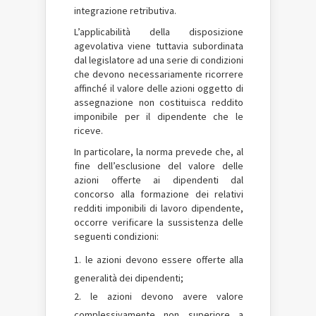
integrazione retributiva.
L’applicabilità della disposizione
agevolativa viene tuttavia subordinata
dal legislatore ad una serie di condizioni
che devono necessariamente ricorrere
affinché il valore delle azioni oggetto di
assegnazione non costituisca reddito
imponibile per il dipendente che le
riceve.
In particolare, la norma prevede che, al
fine dell’esclusione del valore delle
azioni offerte ai dipendenti dal
concorso alla formazione dei relativi
redditi imponibili di lavoro dipendente,
occorre verificare la sussistenza delle
seguenti condizioni:
le azioni devono essere offerte alla
generalità dei dipendenti;
le azioni devono avere valore
complessivamente non superiore a