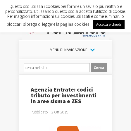
Questo sito utilizza i cookies per fornire un sevizio più reattivo e
personalizzato. Utilizzando questo sito si accetta l'utilizzo di cookie.
Per maggiori informazioni sui cookies utilizzati e come eliminarli o
bloccarli si prega di leggere la
pagina cookies
.
Accetta e chiudi
MENU DI NAVIGAZIONE
Agenzia Entrate: codici
tributo per investimenti
in aree sisma e ZES
Pubblicato il 3 Ott 2019