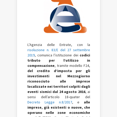
L’Agenzia delle Entrate, con la
risoluzione n. 83/E del 27 settembre
2019
, comunica l’istituzione dei
codici
tributo per l’utilizzo in
compensazione
, tramite modello F24,
del credito d’imposta per gli
investimenti nel Mezzogiorno
riconosciuto alle imprese
localizzate nei territori colpiti dagli
eventi sismici dal 24 agosto 2016
, ai
sensi dell’articolo 18-quater del
Decreto Legge n.8/2017
, e
alle
imprese, già esistenti o nuove, che
operano nelle zone economiche