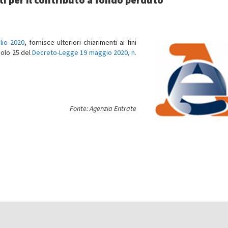
glio 2020
, fornisce ulteriori chiarimenti ai fini
icolo 25 del
Decreto-Legge 19 maggio 2020, n.
Fonte: Agenzia Entrate