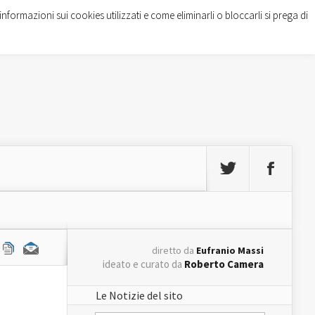
informazioni sui cookies utilizzati e come eliminarli o bloccarli si prega di
diretto da
Eufranio Massi
ideato e curato da
Roberto Camera
Le Notizie del sito