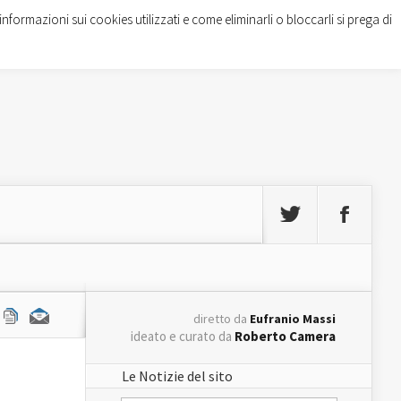
informazioni sui cookies utilizzati e come eliminarli o bloccarli si prega di
diretto da
Eufranio Massi
ideato e curato da
Roberto Camera
Le Notizie del sito