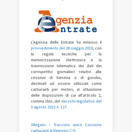
L’Agenzia delle Entrate ha emesso il
provvedimento del 28 maggio 2018
, con
le regole tecniche per la
memorizzazione elettronica e la
trasmissione telematica dei dati dei
corrispettivi giornalieri relativi alle
cessioni di benzina o di gasolio,
destinati ad essere utilizzati come
carburanti per motori, in attuazione
delle disposizioni di cui all’articolo 2,
comma 1bis, del
decreto legislativo del
5 agosto 2015 n. 127
.
Allegato – Tracciato unico Cessione
carburanti & Registro C/S