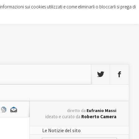
informazioni sui cookies utilizzati e come eliminarli o bloccarli si prega di
diretto da
Eufranio Massi
ideato e curato da
Roberto Camera
Le Notizie del sito