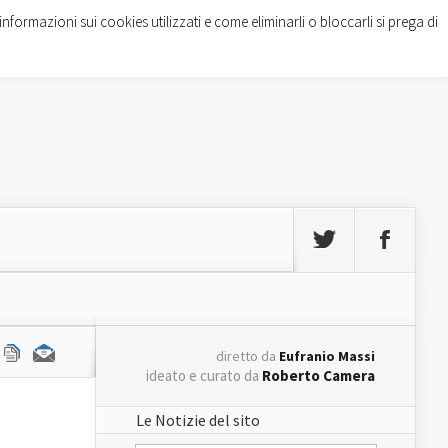
informazioni sui cookies utilizzati e come eliminarli o bloccarli si prega di
diretto da
Eufranio Massi
ideato e curato da
Roberto Camera
Le Notizie del sito