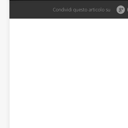
Condividi questo articolo su