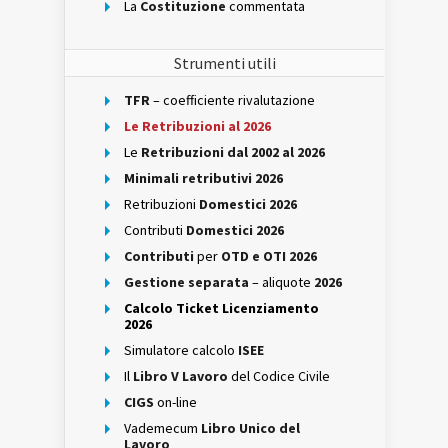
La
Costituzione
commentata
Strumenti utili
TFR
– coefficiente rivalutazione
Le Retribuzioni al 2026
Le
Retribuzioni dal 2002 al 2026
Minimali retributivi 2026
Retribuzioni
Domestici 2026
Contributi
Domestici 2026
Contributi
per
OTD e OTI 2026
Gestione separata
– aliquote
2026
Calcolo Ticket Licenziamento
2026
Simulatore calcolo
ISEE
Il
Libro V Lavoro
del Codice Civile
CIGS
on-line
Vademecum
Libro Unico del
Lavoro