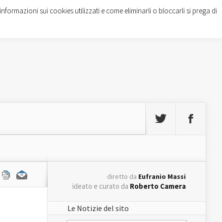
informazioni sui cookies utilizzati e come eliminarli o bloccarli si prega di
diretto da
Eufranio Massi
ideato e curato da
Roberto Camera
Le Notizie del sito