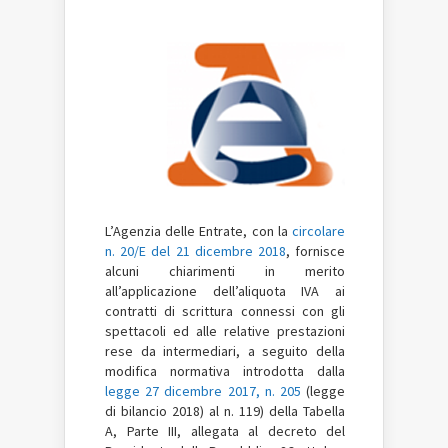
L’Agenzia delle Entrate, con la
circolare
n. 20/E del 21 dicembre 2018
, fornisce
alcuni chiarimenti in merito
all’applicazione dell’aliquota IVA ai
contratti di scrittura connessi con gli
spettacoli ed alle relative prestazioni
rese da intermediari, a seguito della
modifica normativa introdotta dalla
legge 27 dicembre 2017, n. 205
(legge
di bilancio 2018) al n. 119) della Tabella
A, Parte III, allegata al decreto del