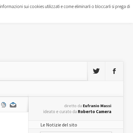
informazioni sui cookies utilizzati e come eliminarli o bloccarli si prega di
diretto da
Eufranio Massi
ideato e curato da
Roberto Camera
Le Notizie del sito