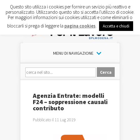
Questo sito utilizza i cookies per fornire un sevizio più reattivo e
personalizzato. Utilizzando questo sito si accetta l'utilizzo di cookie.
Per maggiori informazioni sui cookies utilizzati e come eliminarli o
bloccarli si prega di leggere la
pagina cookies
.
Accetta e chiudi
MENU DI NAVIGAZIONE
Agenzia Entrate: modelli
F24 – soppressione causali
contributo
Pubblicato il 11 Lug 2019