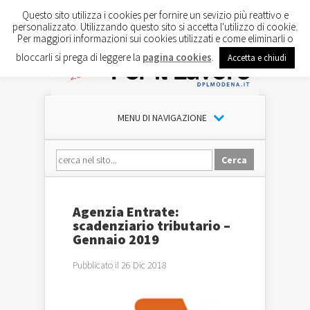
Questo sito utilizza i cookies per fornire un sevizio più reattivo e
personalizzato. Utilizzando questo sito si accetta l'utilizzo di cookie.
Per maggiori informazioni sui cookies utilizzati e come eliminarli o
bloccarli si prega di leggere la
pagina cookies
.
Accetta e chiudi
MENU DI NAVIGAZIONE
Agenzia Entrate:
scadenziario tributario –
Gennaio 2019
Pubblicato il 26 Dic 2018