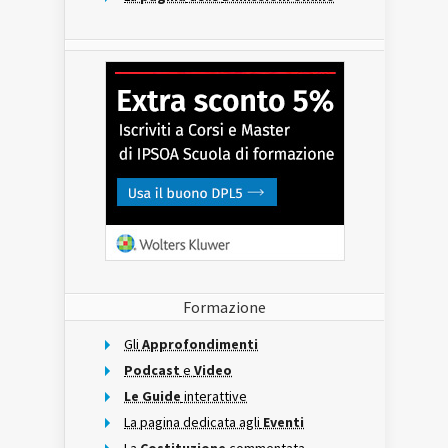
Formazione
Gli
Approfondimenti
Podcast
e
Video
Le Guide
interattive
La pagina dedicata agli
Eventi