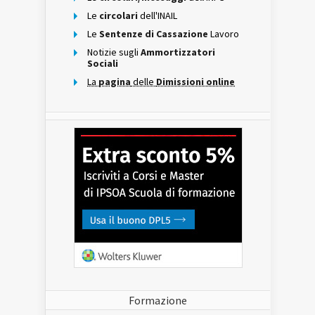
Le
circolari
dell'INAIL
Le
Sentenze di Cassazione
Lavoro
Notizie sugli
Ammortizzatori
Sociali
La
pagina
delle
Dimissioni online
Formazione