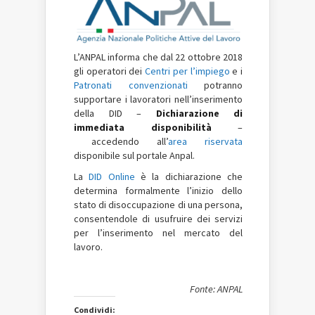
L’ANPAL informa che dal 22 ottobre 2018
gli operatori dei
Centri per l’impiego
e i
Patronati convenzionati
potranno
supportare i lavoratori nell’inserimento
della DID –
Dichiarazione di
immediata disponibilità
–
accedendo all’
area riservata
disponibile sul portale Anpal.
La
DID Online
è la dichiarazione che
determina formalmente l’inizio dello
stato di disoccupazione di una persona,
consentendole di usufruire dei servizi
per l’inserimento nel mercato del
lavoro.
Fonte: ANPAL
Condividi: