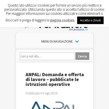
Questo sito utilizza i cookies per fornire un sevizio più reattivo e
personalizzato. Utilizzando questo sito si accetta l'utilizzo di cookie.
Per maggiori informazioni sui cookies utilizzati e come eliminarli o
bloccarli si prega di leggere la
pagina cookies
.
Accetta e chiudi
MENU DI NAVIGAZIONE
ANPAL: Domanda e offerta
di lavoro – pubblicate le
istruzioni operative
Pubblicato il 6 Ago 2019