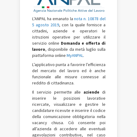
L’ANPAL ha emanato la
nota n. 10878 del
5 agosto 2019
, con la quale fornisce a
cittadini, aziende e operatori le
istruzioni operative per utilizzare il
servizio online
Domanda e offerta di
lavoro
, disponibile da metà luglio sulla
piattaforma online
MyANPAL
.
L’applicativo punta a favorire l’efficienza
del mercato del lavoro ed è anche
funzionale alle misure connesse al
reddito di cittadinanza.
Il servizio permette alle
aziende
di
inserire le posizioni lavorative
ricercate, visualizzare e gestire le
candidature ricevute e inserire il codice
della comunicazione obbligatoria nella
vacancy chiusa. Ciò consente poi
all’azienda di accedere alle eventuali
agevolazioni contributive, nel caso