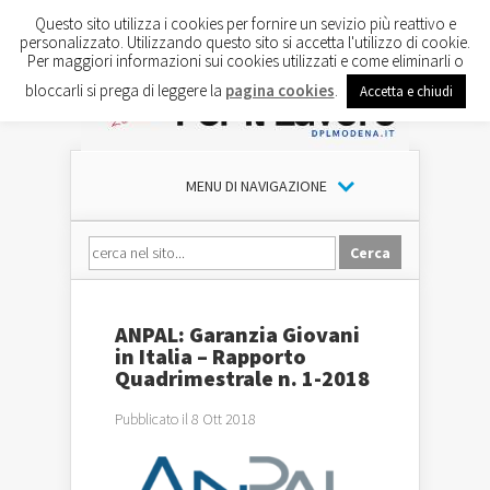
Questo sito utilizza i cookies per fornire un sevizio più reattivo e
personalizzato. Utilizzando questo sito si accetta l'utilizzo di cookie.
Per maggiori informazioni sui cookies utilizzati e come eliminarli o
bloccarli si prega di leggere la
pagina cookies
.
Accetta e chiudi
MENU DI NAVIGAZIONE
ANPAL: Garanzia Giovani
in Italia – Rapporto
Quadrimestrale n. 1-2018
Pubblicato il 8 Ott 2018