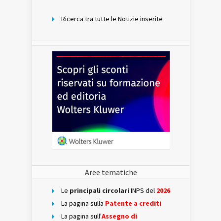
mese
Ricerca tra tutte le Notizie inserite
Aree tematiche
Le
principali circolari
INPS del
2026
La pagina sulla
Patente a crediti
La pagina sull'
Assegno di