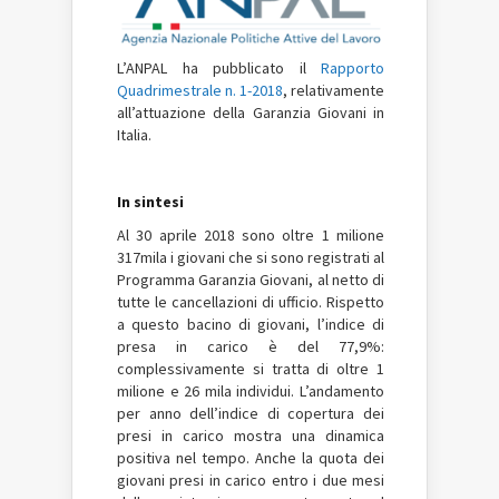
L’ANPAL ha pubblicato il
Rapporto
Quadrimestrale n. 1-2018
, relativamente
all’attuazione della Garanzia Giovani in
Italia.
In sintesi
Al 30 aprile 2018 sono oltre 1 milione
317mila i giovani che si sono registrati al
Programma Garanzia Giovani, al netto di
tutte le cancellazioni di ufficio. Rispetto
a questo bacino di giovani, l’indice di
presa in carico è del 77,9%:
complessivamente si tratta di oltre 1
milione e 26 mila individui. L’andamento
per anno dell’indice di copertura dei
presi in carico mostra una dinamica
positiva nel tempo. Anche la quota dei
giovani presi in carico entro i due mesi