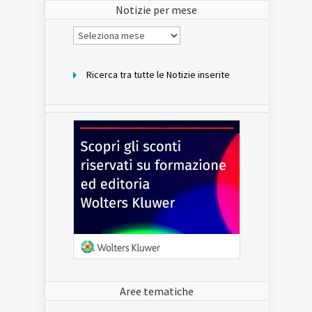
Notizie per mese
Notizie
per
mese
Ricerca tra tutte le Notizie inserite
Aree tematiche