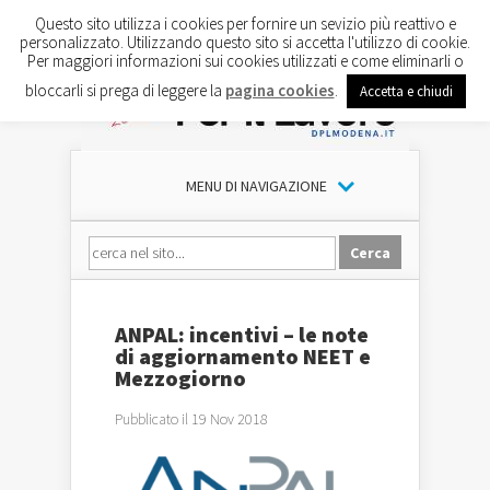
Questo sito utilizza i cookies per fornire un sevizio più reattivo e
personalizzato. Utilizzando questo sito si accetta l'utilizzo di cookie.
Per maggiori informazioni sui cookies utilizzati e come eliminarli o
bloccarli si prega di leggere la
pagina cookies
.
Accetta e chiudi
MENU DI NAVIGAZIONE
ANPAL: incentivi – le note
di aggiornamento NEET e
Mezzogiorno
Pubblicato il 19 Nov 2018