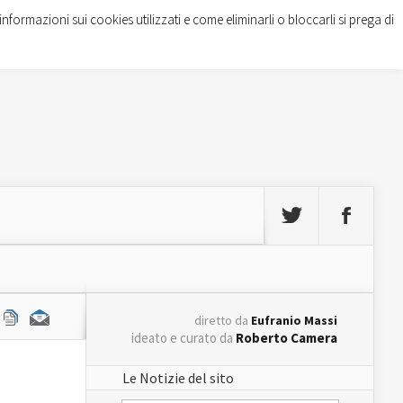
informazioni sui cookies utilizzati e come eliminarli o bloccarli si prega di
diretto da
Eufranio Massi
ideato e curato da
Roberto Camera
Le Notizie del sito