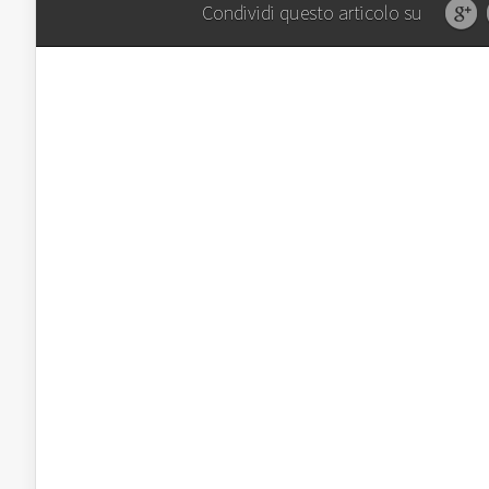
Condividi questo articolo su