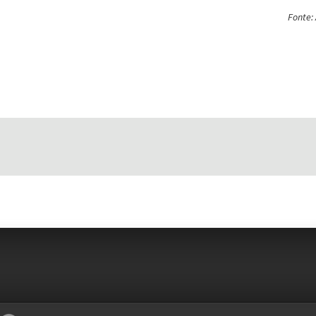
Fonte: