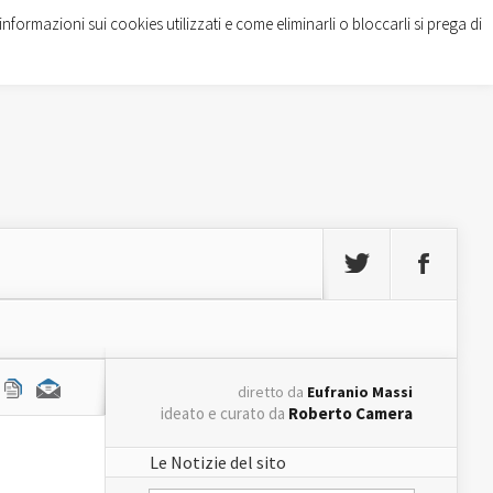
informazioni sui cookies utilizzati e come eliminarli o bloccarli si prega di
diretto da
Eufranio Massi
ideato e curato da
Roberto Camera
Le Notizie del sito