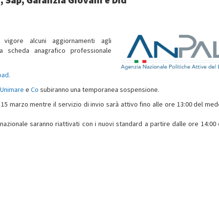
vigore alcuni aggiornamenti agli
la scheda anagrafico professionale
oad.
Unimare
e
Co
subiranno una temporanea sospensione.
 15 marzo mentre il servizio di invio sarà attivo fino alle ore 13:00 del me
nazionale saranno riattivati con i nuovi standard a partire dalle ore 14:00 