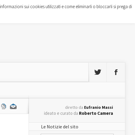
informazioni sui cookies utilizzati e come eliminarli o bloccarli si prega di
diretto da
Eufranio Massi
ideato e curato da
Roberto Camera
Le Notizie del sito