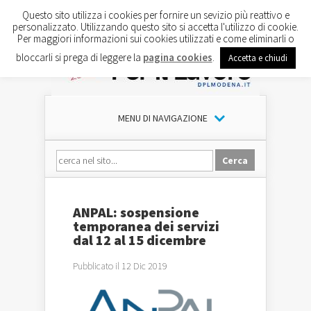
Questo sito utilizza i cookies per fornire un sevizio più reattivo e
personalizzato. Utilizzando questo sito si accetta l'utilizzo di cookie.
Per maggiori informazioni sui cookies utilizzati e come eliminarli o
bloccarli si prega di leggere la
pagina cookies
.
Accetta e chiudi
MENU DI NAVIGAZIONE
ANPAL: sospensione
temporanea dei servizi
dal 12 al 15 dicembre
Pubblicato il 12 Dic 2019