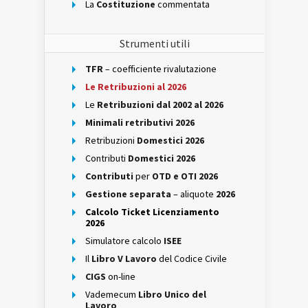
La
Costituzione
commentata
Strumenti utili
TFR
– coefficiente rivalutazione
Le Retribuzioni al 2026
Le
Retribuzioni dal 2002 al 2026
Minimali retributivi 2026
Retribuzioni
Domestici 2026
Contributi
Domestici 2026
Contributi
per
OTD e OTI 2026
Gestione separata
– aliquote
2026
Calcolo Ticket Licenziamento
2026
Simulatore calcolo
ISEE
Il
Libro V Lavoro
del Codice Civile
CIGS
on-line
Vademecum
Libro Unico del
Lavoro