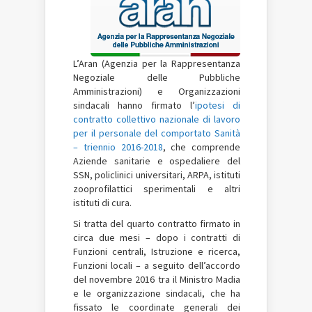
L’Aran (Agenzia per la Rappresentanza
Negoziale delle Pubbliche
Amministrazioni) e Organizzazioni
sindacali hanno firmato l’
ipotesi di
contratto collettivo nazionale di lavoro
per il personale del comportato Sanità
– triennio 2016-2018
, che comprende
Aziende sanitarie e ospedaliere del
SSN, policlinici universitari, ARPA, istituti
zooprofilattici sperimentali e altri
istituti di cura.
Si tratta del quarto contratto firmato in
circa due mesi – dopo i contratti di
Funzioni centrali, Istruzione e ricerca,
Funzioni locali – a seguito dell’accordo
del novembre 2016 tra il Ministro Madia
e le organizzazione sindacali, che ha
fissato le coordinate generali dei