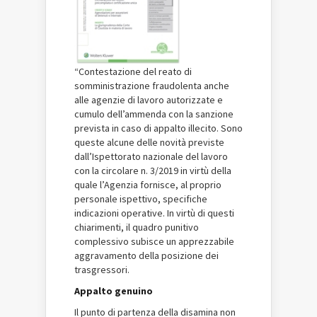
“Contestazione del reato di
somministrazione fraudolenta anche
alle agenzie di lavoro autorizzate e
cumulo dell’ammenda con la sanzione
prevista in caso di appalto illecito. Sono
queste alcune delle novità previste
dall’Ispettorato nazionale del lavoro
con la circolare n. 3/2019 in virtù della
quale l’Agenzia fornisce, al proprio
personale ispettivo, specifiche
indicazioni operative. In virtù di questi
chiarimenti, il quadro punitivo
complessivo subisce un apprezzabile
aggravamento della posizione dei
trasgressori.
Appalto genuino
Il punto di partenza della disamina non