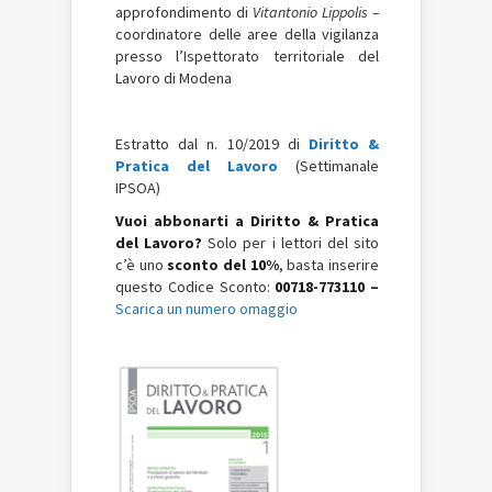
approfondimento di
Vitantonio Lippolis –
coordinatore delle aree della vigilanza
presso l’Ispettorato territoriale del
Lavoro di Modena
Estratto dal n. 10/2019 di
Diritto &
Pratica del Lavoro
(Settimanale
IPSOA)
Vuoi abbonarti a Diritto & Pratica
del Lavoro?
Solo per i lettori del sito
c’è uno
sconto del 10%
, basta inserire
questo Codice Sconto:
00718-773110 –
Scarica un numero omaggio