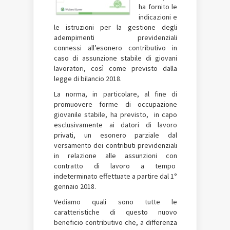
ha fornito le
indicazioni e
le istruzioni per la gestione degli
adempimenti previdenziali
connessi all’esonero contributivo in
caso di assunzione stabile di giovani
lavoratori, così come previsto dalla
legge di bilancio 2018.
La norma, in particolare, al fine di
promuovere forme di occupazione
giovanile stabile, ha previsto, in capo
esclusivamente ai datori di lavoro
privati, un esonero parziale dal
versamento dei contributi previdenziali
in relazione alle assunzioni con
contratto di lavoro a tempo
indeterminato effettuate a partire dal 1°
gennaio 2018.
Vediamo quali sono tutte le
caratteristiche di questo nuovo
beneficio contributivo che, a differenza