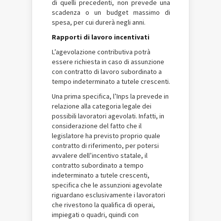
di quelli precedenti, non prevede una
scadenza o un budget massimo di
spesa, per cui durerà negli anni.
Rapporti di lavoro incentivati
L’agevolazione contributiva potrà
essere richiesta in caso di assunzione
con contratto di lavoro subordinato a
tempo indeterminato a tutele crescenti.
Una prima specifica, l’Inps la prevede in
relazione alla categoria legale dei
possibili lavoratori agevolati. Infatti, in
considerazione del fatto che il
legislatore ha previsto proprio quale
contratto di riferimento, per potersi
avvalere dell’incentivo statale, il
contratto subordinato a tempo
indeterminato a tutele crescenti,
specifica che le assunzioni agevolate
riguardano esclusivamente i lavoratori
che rivestono la qualifica di operai,
impiegati o quadri, quindi con