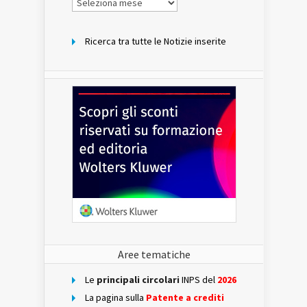
per
mese
Ricerca tra tutte le Notizie inserite
Aree tematiche
Le
principali circolari
INPS del
2026
La pagina sulla
Patente a crediti