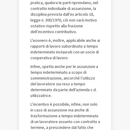
pratica, qualora le parti riprendano, nel
contratto individuale di assunzione, la
disciplina prevista dall’ex articolo 18,
legge n. 300/1970, ciò non sarà motivo
ostativo rispetto alla fruizione
dell’incentivo contributivo.
L’esonero è, inoltre, applicabile anche ai
rapporti di lavoro subordinato a tempo
indeterminato instaurati con un socio di
cooperativa di lavoro.
Infine, spetta anche per le assunzioni a
tempo indeterminato a scopo di
somministrazione, ancorché l’utilizzo
del lavoratore sia reso a tempo
determinato da parte dell’azienda c.d.
utilizzatrice.
L’incentivo è possibile, infine, non solo
in caso di assunzione ma anche di
trasformazione a tempo indeterminato
di un lavoratore assunto con contratto a
termine, a prescindere dal fatto che