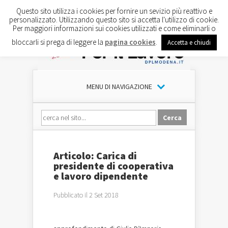
Questo sito utilizza i cookies per fornire un sevizio più reattivo e
personalizzato. Utilizzando questo sito si accetta l'utilizzo di cookie.
Per maggiori informazioni sui cookies utilizzati e come eliminarli o
bloccarli si prega di leggere la
pagina cookies
.
Accetta e chiudi
MENU DI NAVIGAZIONE
Articolo: Carica di
presidente di cooperativa
e lavoro dipendente
Pubblicato il 2 Set 2018