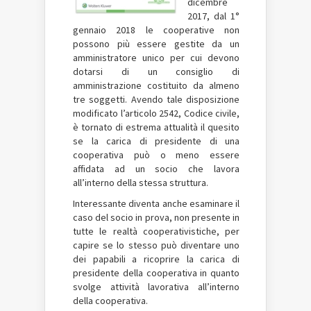
dicembre
2017, dal 1°
gennaio 2018 le cooperative non
possono più essere gestite da un
amministratore unico per cui devono
dotarsi di un consiglio di
amministrazione costituito da almeno
tre soggetti. Avendo tale disposizione
modificato l’articolo 2542, Codice civile,
è tornato di estrema attualità il quesito
se la carica di presidente di una
cooperativa può o meno essere
affidata ad un socio che lavora
all’interno della stessa struttura.
Interessante diventa anche esaminare il
caso del socio in prova, non presente in
tutte le realtà cooperativistiche, per
capire se lo stesso può diventare uno
dei papabili a ricoprire la carica di
presidente della cooperativa in quanto
svolge attività lavorativa all’interno
della cooperativa.