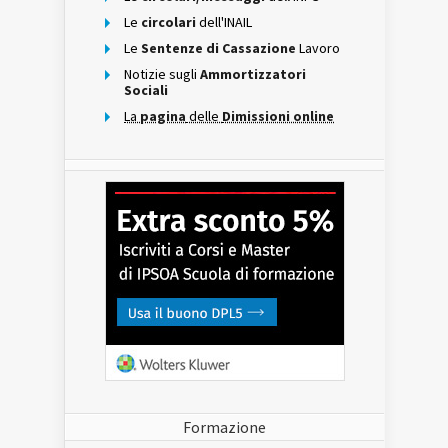
Le
circolari
dell'INAIL
Le
Sentenze di Cassazione
Lavoro
Notizie sugli
Ammortizzatori
Sociali
La
pagina
delle
Dimissioni online
Formazione