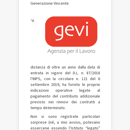
Generazione Vincente
“A
distanza di oltre un anno dalla data di
entrata in vigore del D.L. n. 87/2018
l’INPS, con la circolare n. 121 del 6
settembre 2019, ha fornito le proprie
indicazioni operative legate al
pagamento del contributo addizionale
previsto nei rinnovi dei contratti a
tempo determinato.
Non si sono registrate particolari
sorprese (né, a mio avviso, potevano
essercene essendo l’Istituto “legato”