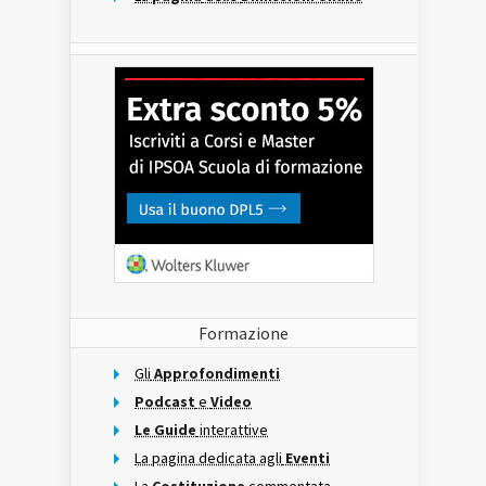
Formazione
Gli
Approfondimenti
Podcast
e
Video
Le Guide
interattive
La pagina dedicata agli
Eventi