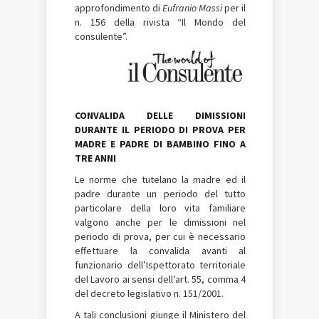
approfondimento di
Eufranio Massi
per il
n. 156 della rivista “Il Mondo del
consulente”.
CONVALIDA DELLE DIMISSIONI
DURANTE IL PERIODO DI PROVA PER
MADRE E PADRE DI BAMBINO FINO A
TRE ANNI
Le norme che tutelano la madre ed il
padre durante un periodo del tutto
particolare della loro vita familiare
valgono anche per le dimissioni nel
periodo di prova, per cui è necessario
effettuare la convalida avanti al
funzionario dell’Ispettorato territoriale
del Lavoro ai sensi dell’art. 55, comma 4
del decreto legislativo n. 151/2001.
A tali conclusioni giunge il Ministero del