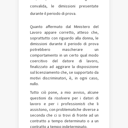
convalida, le dimissioni presentate
durante il periodo di prova.
Quanto affermato dal Ministero del
Lavoro appare corretto, atteso che,
soprattutto con riguardo alla donna, le
dimissioni durante il periodo di prova
potrebbero mascherare un
comportamento in un certo qual modo
coercitivo del datore di lavoro,
finalizzato ad aggirare la disposizione
sul licenziamento che, se supportato da
motivi discriminatori, è, in ogni caso,
nullo.
Tutto ciò pone, a mio avviso, alcune
questioni da risolvere per i datori di
lavoro e per i professionisti che li
assistono, con problematiche diverse a
seconda che ci si trovi di fronte ad un
contratto a tempo determinato o a un
contratto a tempo indeterminato.