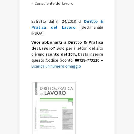
– Consulente del lavoro
Estratto dal n. 24/2018 di
Diritto &
Pratica del Lavoro
(Settimanale
IPSOA)
Vuoi abbonarti a Diritto & Pratica
del Lavoro?
Solo per i lettori del sito
c’è uno
sconto del 10%
, basta inserire
questo Codice Sconto:
00718-773110 –
Scarica un numero omaggio