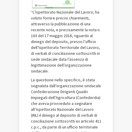
“L’Ispettorato Nazionale del Lavoro, ha
voluto fornire precisi chiarimenti,
attraverso la pubblicazione di una
recente nota, e precisamente la nota n.
163 del 17 maggio 2018, riguardo al
diniego del deposito, presso l’ufficio
dell’Ispettorato Territoriale del Lavoro,
di verbali di conciliazione sottoscritti in
sede sindacale data l’assenza di
legittimazione dell’organizzazione
sindacale.
La questione nello specifico, è stata
segnalata dall’organizzazione sindacale
Confederazione Dirigenti Quadri
Impiegati dell’Agricoltura (Confederdia)
che aveva provveduto a segnalare
all’Ispettorato Nazionale del Lavoro
(INL) il diniego al deposito di verbali di
conciliazione sottoscritti ex articolo 411
c.p.c., da parte di un ufficio territoriale