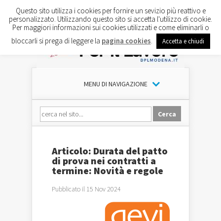
Questo sito utilizza i cookies per fornire un sevizio più reattivo e
personalizzato. Utilizzando questo sito si accetta l'utilizzo di cookie.
Per maggiori informazioni sui cookies utilizzati e come eliminarli o
bloccarli si prega di leggere la
pagina cookies
.
Accetta e chiudi
MENU DI NAVIGAZIONE
Articolo: Durata del patto
di prova nei contratti a
termine: Novità e regole
Pubblicato il 15 Nov 2024