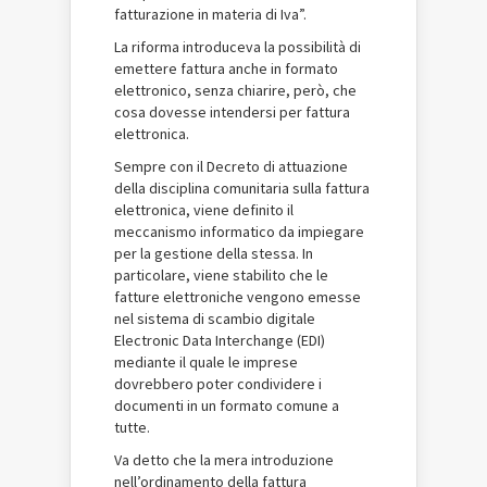
fatturazione in materia di Iva”.
La riforma introduceva la possibilità di
emettere fattura anche in formato
elettronico, senza chiarire, però, che
cosa dovesse intendersi per fattura
elettronica.
Sempre con il Decreto di attuazione
della disciplina comunitaria sulla fattura
elettronica, viene definito il
meccanismo informatico da impiegare
per la gestione della stessa. In
particolare, viene stabilito che le
fatture elettroniche vengono emesse
nel sistema di scambio digitale
Electronic Data Interchange (EDI)
mediante il quale le imprese
dovrebbero poter condividere i
documenti in un formato comune a
tutte.
Va detto che la mera introduzione
nell’ordinamento della fattura