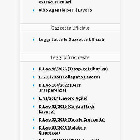
extracurriculari
Albo
Agenzie per il Lavoro
Gazzetta Ufficiale
Leggi tutte le Gazzette Ufficiali
Leggi più richieste
D.L.vo 96/2026 (Trasp. retributiva)
L. 203/2024 (Collegato Lavoro)
D.L.vo 104/2022 (Decr.
Trasparenza)
L. 81/2017 (Lavoro Agile)
D.L.vo 81/2015 (Contratti di
Lavoro)
D.L.vo 23/2015 (Tutele Crescenti)
D.L.vo 81/2008 (Salute e
Sicurezza)