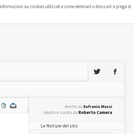
informazioni sui cookies utilizzati e come eliminarli o bloccarli si prega di
diretto da
Eufranio Massi
ideato e curato da
Roberto Camera
Le Notizie del sito