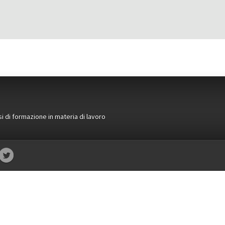
si di formazione in materia di lavoro