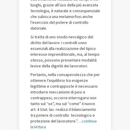
luoghi, grazie all’uso della più avanzata
tecnologia, è naturale e consequenziale
che subisca una metamorfosi anche
l’esercizio del potere di controllo
datoriale.
Si tratta di uno snodo nevralgico del
diritto del lavoro: i controlli sono
essenziali alla realizzazione del tipico
interesse imprenditoriale, ma, al tempo
stesso, possono presentare modalità
lesive della dignità dei lavoratori.
Pertanto, nella consapevolezza che per
ottenere l’equilibrio tra esigenze
legittime e contrapposte è necessario
introdurre meccanismi di pesi e
contrappesi, occorre interrogarsi non
tanto sul “se”, ma sul “come” il nuovo
art. 4 Stat. lav. realizzi il bilanciamento
tra potere di controllo tecnologico e
protezione del lavoratore.”….
continua
la lettura