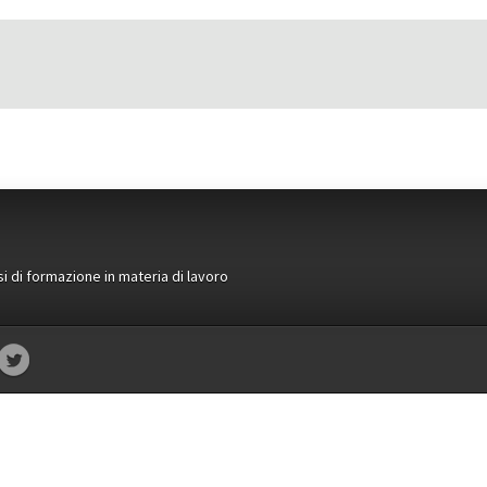
si di formazione in materia di lavoro