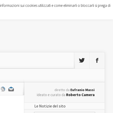
informazioni sui cookies utilizzati e come eliminarli o bloccarli si prega di
diretto da
Eufranio Massi
ideato e curato da
Roberto Camera
Le Notizie del sito