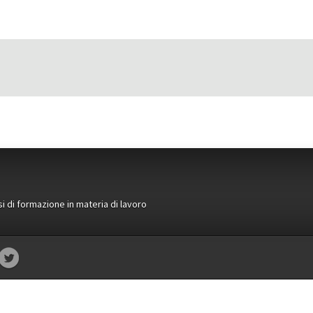
si di formazione in materia di lavoro