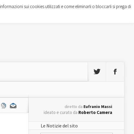
informazioni sui cookies utilizzati e come eliminarli o bloccarli si prega di
diretto da
Eufranio Massi
ideato e curato da
Roberto Camera
Le Notizie del sito