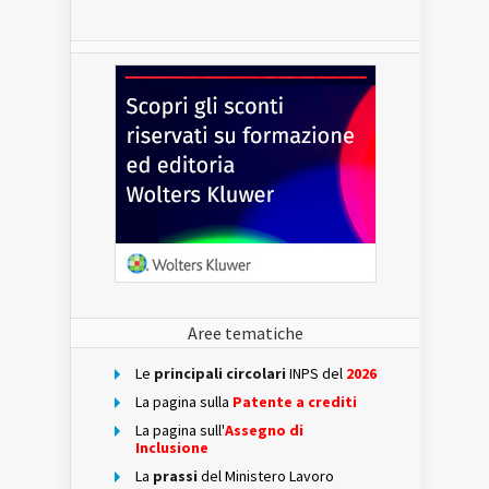
Aree tematiche
Le
principali circolari
INPS del
2026
La pagina sulla
Patente a crediti
La pagina sull'
Assegno di
Inclusione
La
prassi
del Ministero Lavoro