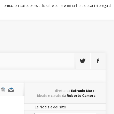
informazioni sui cookies utilizzati e come eliminarli o bloccarli si prega di
diretto da
Eufranio Massi
ideato e curato da
Roberto Camera
Le Notizie del sito