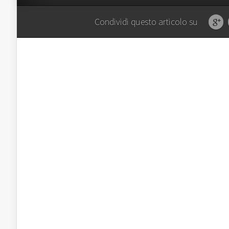
Condividi questo articolo su