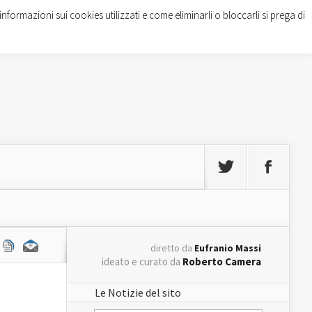
informazioni sui cookies utilizzati e come eliminarli o bloccarli si prega di
diretto da
Eufranio Massi
ideato e curato da
Roberto Camera
Le Notizie del sito