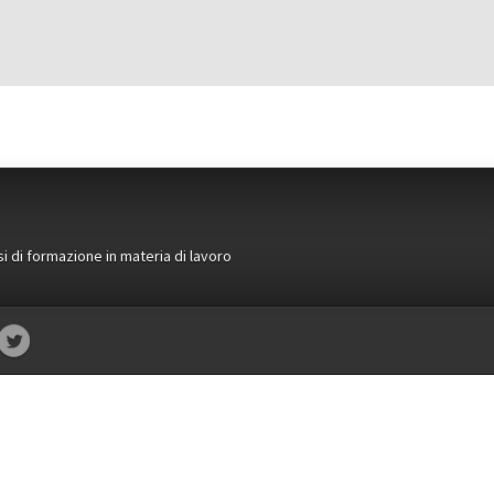
si di formazione in materia di lavoro