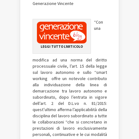
Generazione Vincente
“
Con
una
LEGGI TUTTO L’ARTICOLO
modifica ad una norma del diritto
processuale civile, l’art. 15 della legge
sul lavoro autonomo e sullo “smart
working
offre un notevole contributo
alla individuazione della linea di
demarcazione tra lavoro autonomo e
subordinato, dopo l’entrata in vigore
dell’art. 2 del D.L.vo n. 81/2015:
quest’ultimo afferma l’applicabilità della
disciplina del lavoro subordinato a tutte
le collaborazioni “che si concretano in
prestazioni di lavoro esclusivamente
personali, continuative e le cui modalità