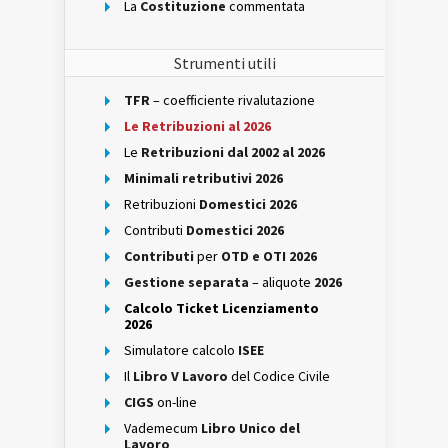
La
Costituzione
commentata
Strumenti utili
TFR
– coefficiente rivalutazione
Le Retribuzioni al 2026
Le
Retribuzioni dal 2002 al 2026
Minimali retributivi 2026
Retribuzioni
Domestici 2026
Contributi
Domestici 2026
Contributi
per
OTD e OTI 2026
Gestione separata
– aliquote
2026
Calcolo Ticket Licenziamento
2026
Simulatore calcolo
ISEE
Il
Libro V Lavoro
del Codice Civile
CIGS
on-line
Vademecum
Libro Unico del
Lavoro