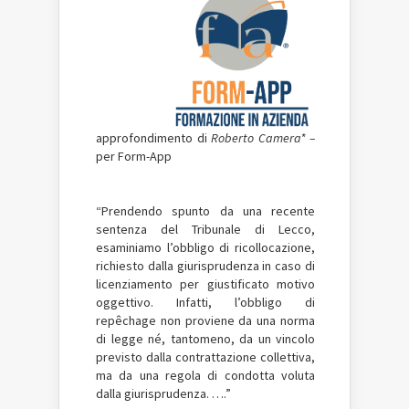
approfondimento di
Roberto Camera* –
per Form-App
“Prendendo spunto da una recente
sentenza del Tribunale di Lecco,
esaminiamo l’obbligo di ricollocazione,
richiesto dalla giurisprudenza in caso di
licenziamento per giustificato motivo
oggettivo. Infatti, l’obbligo di
repêchage non proviene da una norma
di legge né, tantomeno, da un vincolo
previsto dalla contrattazione collettiva,
ma da una regola di condotta voluta
dalla giurisprudenza. ….”