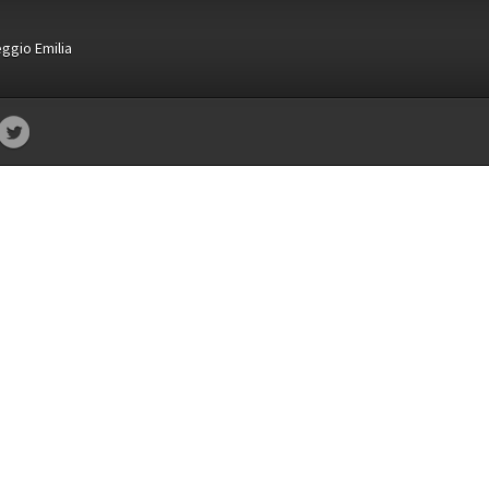
Reggio Emilia