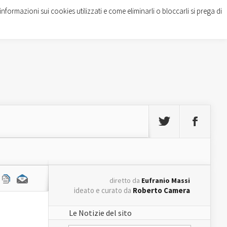
informazioni sui cookies utilizzati e come eliminarli o bloccarli si prega di
diretto da
Eufranio Massi
ideato e curato da
Roberto Camera
Le Notizie del sito