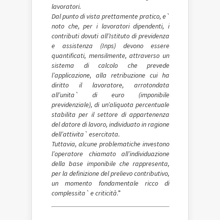
lavoratori.
Dal punto di vista prettamente pratico, e`
noto che, per i lavoratori dipendenti, i
contributi dovuti all’Istituto di previdenza
e assistenza (Inps) devono essere
quantificati, mensilmente, attraverso un
sistema di calcolo che prevede
l’applicazione, alla retribuzione cui ha
diritto il lavoratore, arrotondata
all’unita` di euro (imponibile
previdenziale), di un’aliquota percentuale
stabilita per il settore di appartenenza
del datore di lavoro, individuato in ragione
dell’attivita` esercitata.
Tuttavia, alcune problematiche investono
l’operatore chiamato all’individuazione
della base imponibile che rappresenta,
per la definizione del prelievo contributivo,
un momento fondamentale ricco di
complessita` e criticità
.”