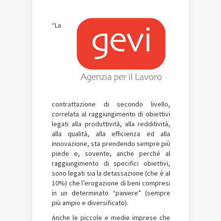
“La
contrattazione di secondo livello,
correlata al raggiungimento di obiettivi
legati alla produttività, alla redditività,
alla qualità, alla efficienza ed alla
innovazione, sta prendendo sempre più
piede e, sovente, anche perché al
raggiungimento di specifici obiettivi,
sono legati sia la detassazione (che è al
10%) che l’erogazione di beni compresi
in un determinato “paniere” (sempre
più ampio e diversificato).
Anche le piccole e medie imprese che