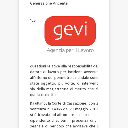
Generazione Vincente
“Le
questioni relative alla responsabilità del
datore di lavoro per incidenti avvenuti
all’interno del perimetro aziendale sono
state oggetto, più volte, di interventi
sia della magistratura di merito che di
quella di diritto.
Da ultimo, la Corte di Cassazione, con la
sentenza n. 14066 del 23 maggio 2019,
si è trovata ad affrontare il caso di una
dipendente che, pur in presenza di un
segnale di pericolo che avvisava che il