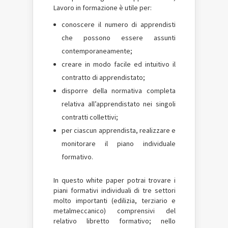
Lavoro in formazione è utile per:
conoscere il numero di apprendisti
che possono essere assunti
contemporaneamente;
creare in modo facile ed intuitivo il
contratto di apprendistato;
disporre della normativa completa
relativa all’apprendistato nei singoli
contratti collettivi;
per ciascun apprendista, realizzare e
monitorare il piano individuale
formativo.
In questo white paper potrai trovare i
piani formativi individuali di tre settori
molto importanti (edilizia, terziario e
metalmeccanico) comprensivi del
relativo libretto formativo; nello