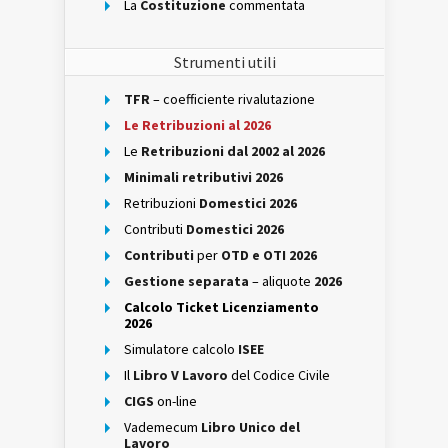
La
Costituzione
commentata
Strumenti utili
TFR
– coefficiente rivalutazione
Le Retribuzioni al 2026
Le
Retribuzioni dal 2002 al 2026
Minimali retributivi 2026
Retribuzioni
Domestici 2026
Contributi
Domestici 2026
Contributi
per
OTD e OTI 2026
Gestione separata
– aliquote
2026
Calcolo Ticket Licenziamento
2026
Simulatore calcolo
ISEE
Il
Libro V Lavoro
del Codice Civile
CIGS
on-line
Vademecum
Libro Unico del
Lavoro