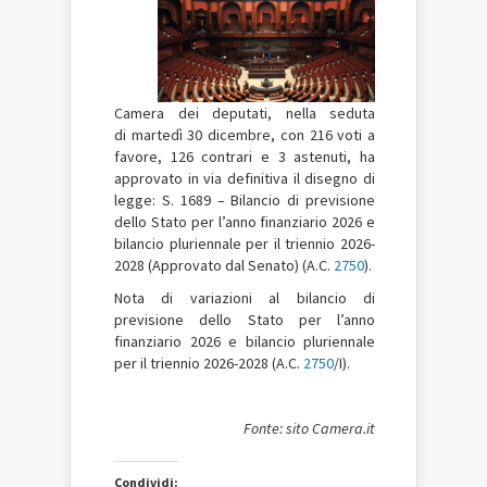
Camera dei deputati, nella seduta
di martedì 30 dicembre, con 216 voti a
favore, 126 contrari e 3 astenuti, ha
approvato in via definitiva il disegno di
legge: S. 1689 – Bilancio di previsione
dello Stato per l’anno finanziario 2026 e
bilancio pluriennale per il triennio 2026-
2028 (Approvato dal Senato) (A.C.
2750
).
Nota di variazioni al bilancio di
previsione dello Stato per l’anno
finanziario 2026 e bilancio pluriennale
per il triennio 2026-2028 (A.C.
2750
/I).
Fonte: sito Camera.it
Condividi: