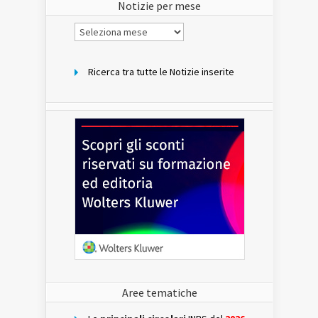
Notizie per mese
Notizie
per
mese
Ricerca tra tutte le Notizie inserite
Aree tematiche