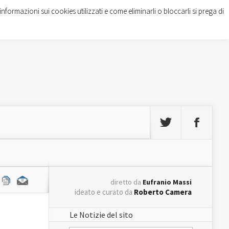
informazioni sui cookies utilizzati e come eliminarli o bloccarli si prega di
diretto da
Eufranio Massi
ideato e curato da
Roberto Camera
Le Notizie del sito