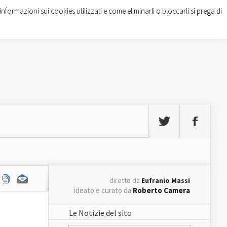
informazioni sui cookies utilizzati e come eliminarli o bloccarli si prega di
diretto da
Eufranio Massi
ideato e curato da
Roberto Camera
Le Notizie del sito